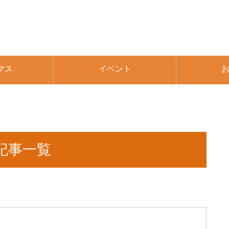
マス
イベント
記事一覧