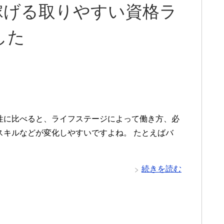
稼げる取りやすい資格ラ
した
性に比べると、ライフステージによって働き方、必
スキルなどが変化しやすいですよね。 たとえばバ
続きを読む