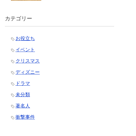
カテゴリー
お役立ち
イベント
クリスマス
ディズニー
ドラマ
未分類
著名人
衝撃事件