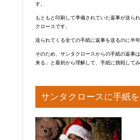
す。
もともと印刷して準備されていた返事が送ら
クロースです。
送られてくる全ての手紙に返事を送るのに半
そのため、サンタクロースからの手紙の返事
来る」と最初から理解して、手紙に挑戦して
サンタクロースに手紙を