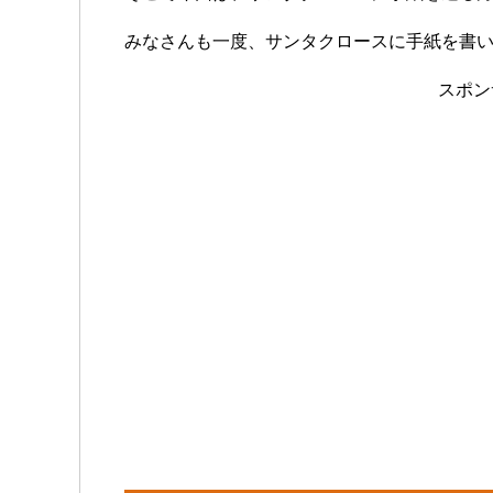
みなさんも一度、サンタクロースに手紙を書
スポン