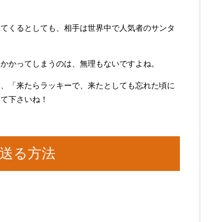
れてくるとしても、相手は世界中で人気者のサンタ
年かかってしまうのは、無理もないですよね。
は、「来たらラッキーで、来たとしても忘れた頃に
みて下さいね！
送る方法