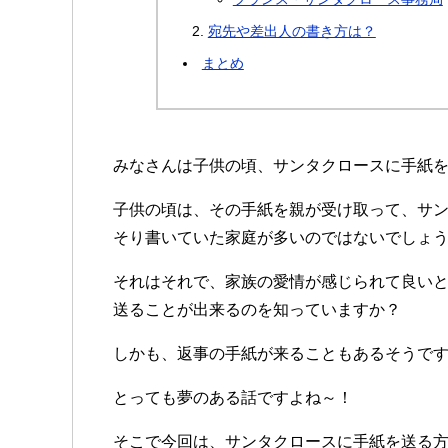
宛先や差出人の書き方は？
まとめ
みなさんは子供の頃、サンタクロースに手紙
子供の頃は、その手紙を親が受け取って、サ
そり書いていた家庭が多いのではないでしょ
それはそれで、家族の愛情が感じられて良い
送ることが出来るのを知っていますか？
しかも、返事の手紙が来ることもあるそうで
とっても夢のある話ですよね～！
そこで今回は、サンタクロースに手紙を送る