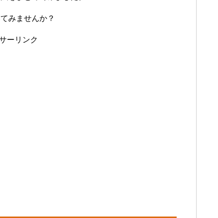
いてみませんか？
サーリンク