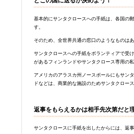
どこの国に送るか決めよう！
基本的にサンタクロースへの手紙は、各国の
す。
そのため、全世界共通の窓口のようなものは
サンタクロースへの手紙をボランティアで受
があるフィンランドやサンタクロース専用の
アメリカのアラスカ州ノースポールにもサン
ドなどは、商業的な施設のためサンタクロー
返事をもらえるかは相手先次第だと
サンタクロースに手紙を出したからには、返