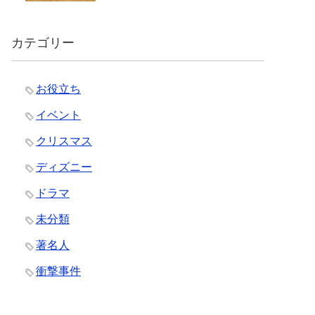
カテゴリー
お役立ち
イベント
クリスマス
ディズニー
ドラマ
未分類
著名人
衝撃事件